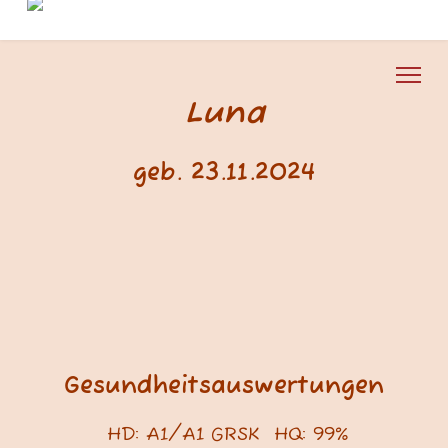
Luna
geb. 23.11.2024
Gesundheitsauswertungen
HD: A1/A1 GRSK HQ: 99%