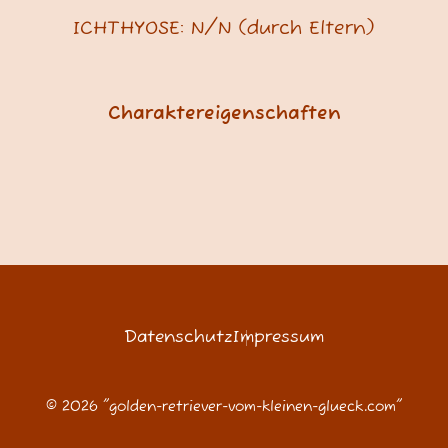
ICHTHYOSE: N/N
(durch Eltern)
Charaktereigenschaften
Datenschutz
Impressum
© 2026 "golden-retriever-vom-kleinen-glueck.com"