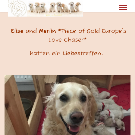
Elise
und
Merlin
*Piece of Gold Europe`s
Love Chaser*
hatten ein Liebestreffen.