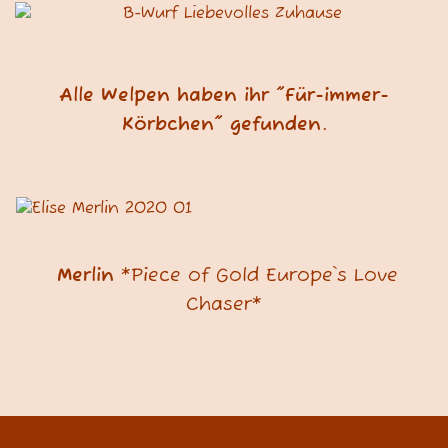
Alle Welpen haben ihr "Für-immer-
Körbchen" gefunden.
Merlin
*Piece of Gold Europe`s Love
Chaser*