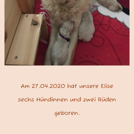
Am 27.04.2020 hat unsere Elise
sechs Hündinnen und zwei Rüden
geboren.